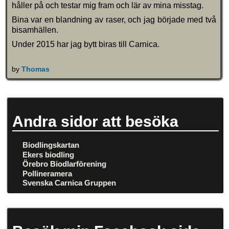
håller på och testar mig fram och lär av mina misstag.
Bina var en blandning av raser, och jag började med två
bisamhällen.
Under 2015 har jag bytt biras till Carnica.
by
Thomas
Andra sidor att besöka
Biodlingskartan
Ekers biodling
Örebro Biodlarförening
Pollineramera
Svenska Carnica Gruppen