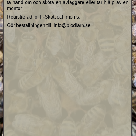
ta hand om och sköta en avläggare eller tar hjälp av en
mentor.
Registrerad för F-Skatt och moms.
Gör beställningen till: info@biodlarn.se