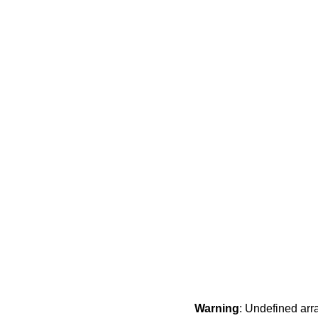
Warning
: Undefined arr