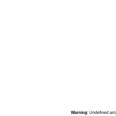
Warning
: Undefined arr